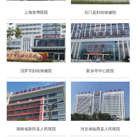
上海壹博医院
石门县妇幼保健院
泪罗市妇幼保健院
新乡市中心医院
湖南省新田县人民医院
河北省临西县人民医院