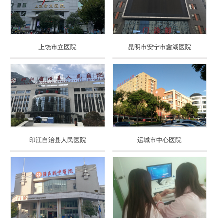
上饶市立医院
昆明市安宁市鑫湖医院
印江自治县人民医院
运城市中心医院