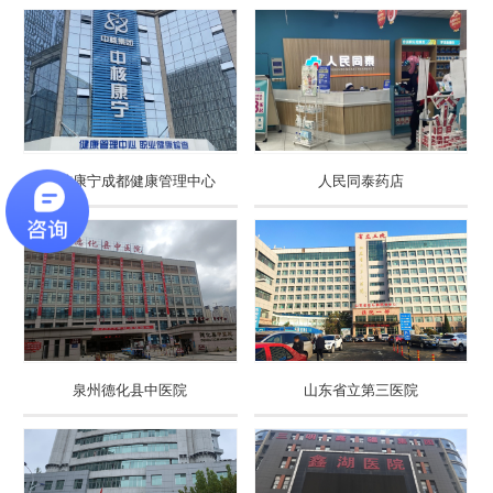
中核康宁成都健康管理中心
人民同泰药店
泉州德化县中医院
山东省立第三医院