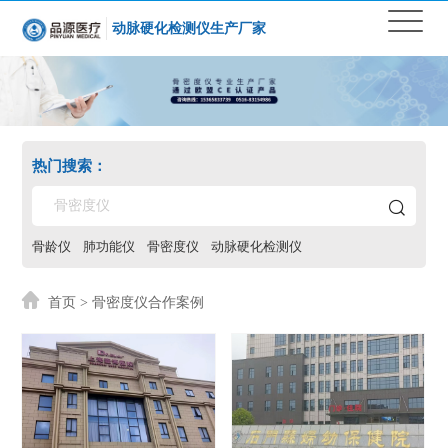
动脉硬化检测仪生产厂家
热门搜索：
骨龄仪
肺功能仪
骨密度仪
动脉硬化检测仪
首页
> 骨密度仪合作案例