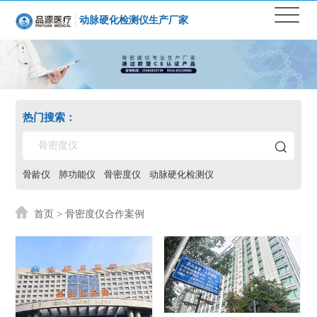
动脉硬化检测仪生产厂家
热门搜索：
骨龄仪
肺功能仪
骨密度仪
动脉硬化检测仪
首页
> 骨密度仪合作案例