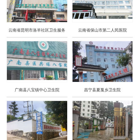
云南省昆明市洛羊社区卫生服务
云南省保山市第二人民医院
中心
广南县八宝镇中心卫生院
昌宁县夏戛乡卫生院