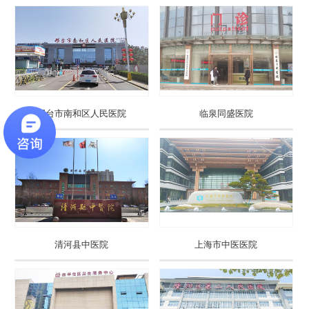
邢台市南和区人民医院
临泉同盛医院
清河县中医院
上海市中医医院