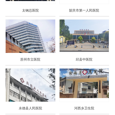
太钢总医院
韶关市第一人民医院
苏州市立医院
邱县中医院
永德县人民医院
河西乡卫生院