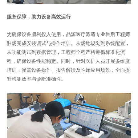
服务保障，助力设备高效运行
为确保设备顺利投入使用，品源医疗派遣专业售后工程师
驻场完成安装调试与操作培训。从场地规划到系统配置，
从功能测试到数据管理，工程师全程严格遵循标准化流
程，确保设备性能稳定。同时，针对医护人员开展多维度
培训，涵盖设备操作、报告解读及临床应用场景，全面提
升检测效率与诊断准确性。