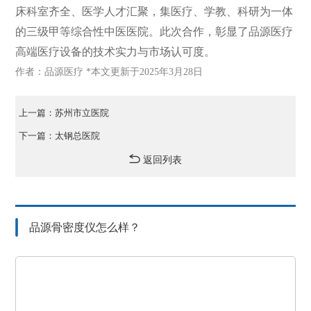
床科室齐全、医学人才汇聚，集医疗、学教、科研为一体
的三级甲等综合性中医医院。此次合作，彰显了品源医疗
高端医疗设备的技术实力与市场认可度。
作者：品源医疗 *本文更新于2025年3月28日
上一篇：苏州市立医院
下一篇：太钢总医院
返回列表
品源骨密度仪怎么样？