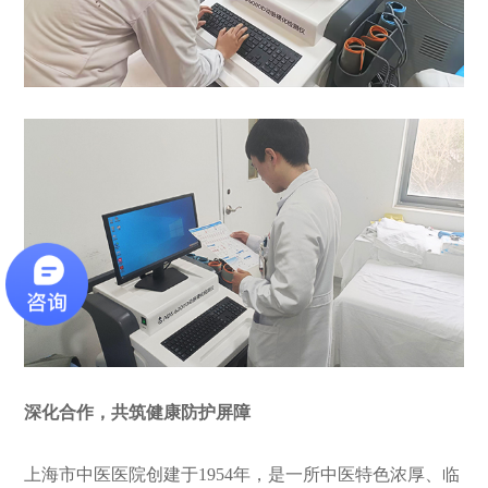
深化合作，共筑健康防护屏障
上海市中医医院创建于1954年，是一所中医特色浓厚、临