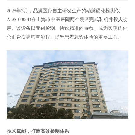
2025年3月，品源医疗自主研发生产的动脉硬化检测仪
ADS-6000D在上海市中医医院两个院区完成装机并投入使
用。该设备以无创检测、快速精准的特点，成为医院优化
心血管疾病筛查流程、提升患者就诊体验的重要工具。
技术赋能，打造高效检测体系