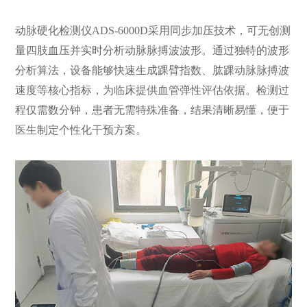
动脉硬化检测仪ADS-6000D采用同步加压技术，可无创测
量四肢血压并实时分析动脉脉搏波波形。通过独特的波形
分析算法，设备能够快速生成踝臂指数、肱踝动脉脉搏波
速度等核心指标，为临床提供血管弹性评估依据。检测过
程仅需数分钟，患者无需特殊准备，结果清晰易懂，便于
医生制定个性化干预方案。