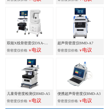
双能X线骨密度仪DXA-
超声骨密度仪BMD-A7
800E
电议
电议
骨密度仪价格:
￥
骨密度仪价格:
￥
儿童骨密度检测仪BMD-A5
便携超声骨密度仪BMD-A3
电议
电议
骨密度仪价格:
￥
骨密度仪价格:
￥