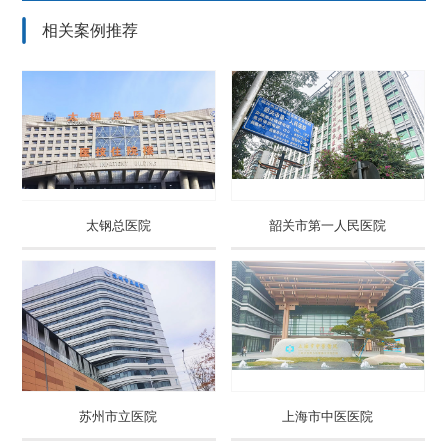
相关案例推荐
太钢总医院
韶关市第一人民医院
苏州市立医院
上海市中医医院