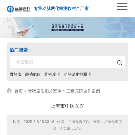
专业动脉硬化检测仪生产厂家
热门搜索：
骨龄仪
肺功能仪
骨密度仪
动脉硬化检测仪
首页
>
骨密度仪图片案例
> 三级医院合作案例
上海市中医医院
时间：
2025-3-6 15:33:16
作者：品源骨密度仪 来源：品源骨密度
仪 浏览量：
1788